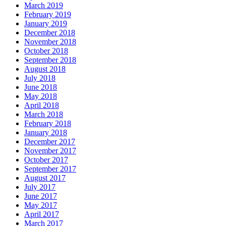
March 2019
February 2019
January 2019
December 2018
November 2018
October 2018
September 2018
August 2018
July 2018
June 2018
May 2018
April 2018
March 2018
February 2018
January 2018
December 2017
November 2017
October 2017
September 2017
August 2017
July 2017
June 2017
May 2017
April 2017
March 2017