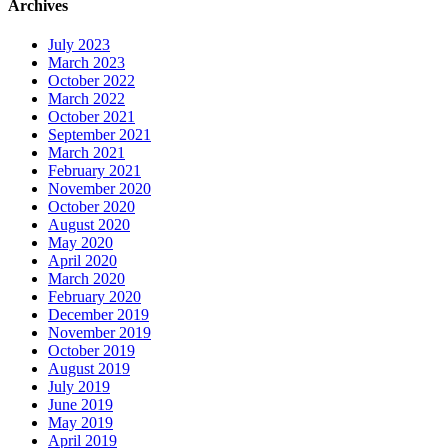
Archives
July 2023
March 2023
October 2022
March 2022
October 2021
September 2021
March 2021
February 2021
November 2020
October 2020
August 2020
May 2020
April 2020
March 2020
February 2020
December 2019
November 2019
October 2019
August 2019
July 2019
June 2019
May 2019
April 2019