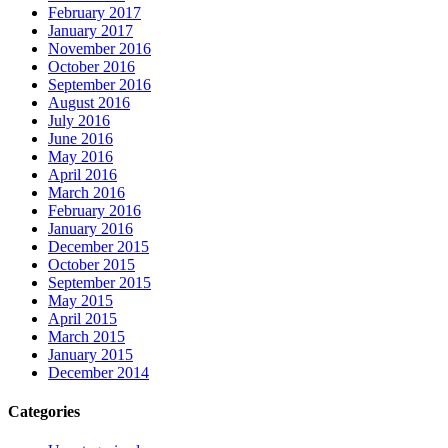
February 2017
January 2017
November 2016
October 2016
September 2016
August 2016
July 2016
June 2016
May 2016
April 2016
March 2016
February 2016
January 2016
December 2015
October 2015
September 2015
May 2015
April 2015
March 2015
January 2015
December 2014
Categories