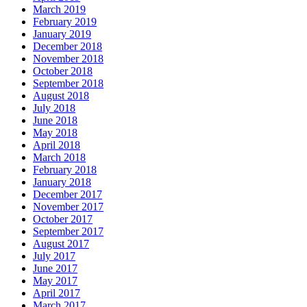
March 2019
February 2019
January 2019
December 2018
November 2018
October 2018
September 2018
August 2018
July 2018
June 2018
May 2018
April 2018
March 2018
February 2018
January 2018
December 2017
November 2017
October 2017
September 2017
August 2017
July 2017
June 2017
May 2017
April 2017
March 2017