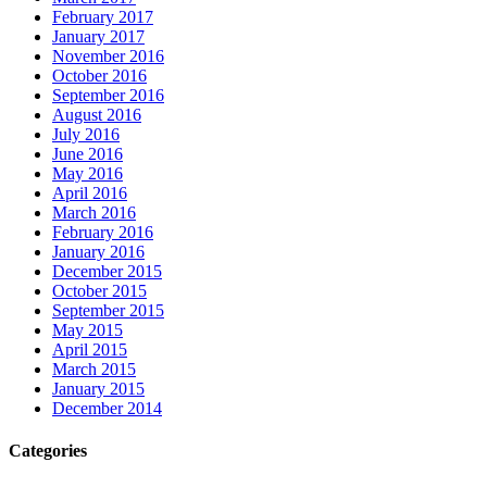
February 2017
January 2017
November 2016
October 2016
September 2016
August 2016
July 2016
June 2016
May 2016
April 2016
March 2016
February 2016
January 2016
December 2015
October 2015
September 2015
May 2015
April 2015
March 2015
January 2015
December 2014
Categories