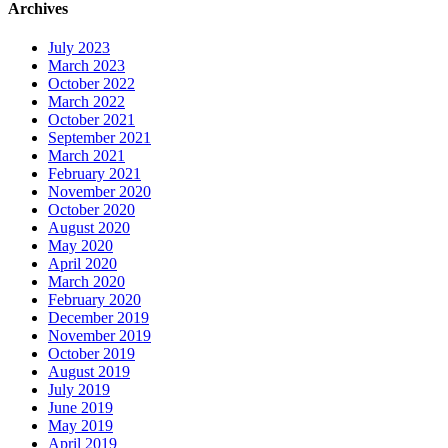
Archives
July 2023
March 2023
October 2022
March 2022
October 2021
September 2021
March 2021
February 2021
November 2020
October 2020
August 2020
May 2020
April 2020
March 2020
February 2020
December 2019
November 2019
October 2019
August 2019
July 2019
June 2019
May 2019
April 2019