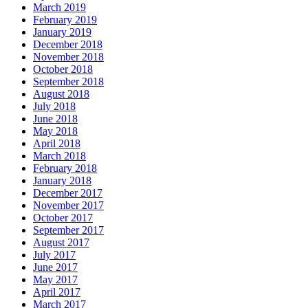
March 2019
February 2019
January 2019
December 2018
November 2018
October 2018
September 2018
August 2018
July 2018
June 2018
May 2018
April 2018
March 2018
February 2018
January 2018
December 2017
November 2017
October 2017
September 2017
August 2017
July 2017
June 2017
May 2017
April 2017
March 2017