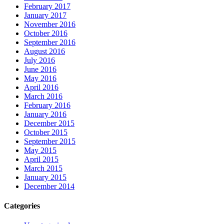
February 2017
January 2017
November 2016
October 2016
September 2016
August 2016
July 2016
June 2016
May 2016
April 2016
March 2016
February 2016
January 2016
December 2015
October 2015
September 2015
May 2015
April 2015
March 2015
January 2015
December 2014
Categories