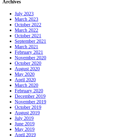
Archives
July 2023
March 2023
October 2022
March 2022
October 2021
September 2021
March 2021
February 2021
November 2020
October 2020
August 2020
May 2020
April 2020
March 2020
February 2020
December 2019
November 2019
October 2019
August 2019
July 2019
June 2019
May 2019
April 2019