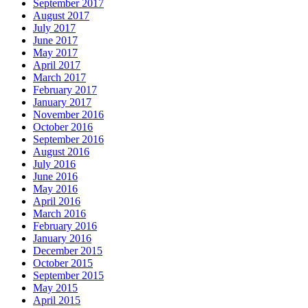
September 2017
August 2017
July 2017
June 2017
May 2017
April 2017
March 2017
February 2017
January 2017
November 2016
October 2016
September 2016
August 2016
July 2016
June 2016
May 2016
April 2016
March 2016
February 2016
January 2016
December 2015
October 2015
September 2015
May 2015
April 2015