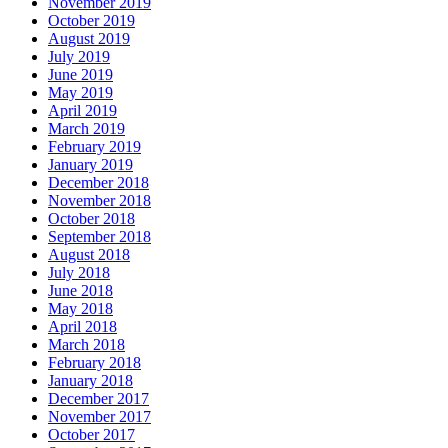
November 2019
October 2019
August 2019
July 2019
June 2019
May 2019
April 2019
March 2019
February 2019
January 2019
December 2018
November 2018
October 2018
September 2018
August 2018
July 2018
June 2018
May 2018
April 2018
March 2018
February 2018
January 2018
December 2017
November 2017
October 2017