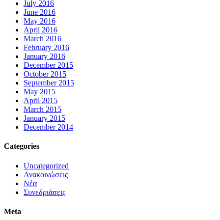
July 2016
June 2016
May 2016
April 2016
March 2016
February 2016
January 2016
December 2015
October 2015
September 2015
May 2015
April 2015
March 2015
January 2015
December 2014
Categories
Uncategorized
Ανακοινώσεις
Νέα
Συνεδριάσεις
Meta