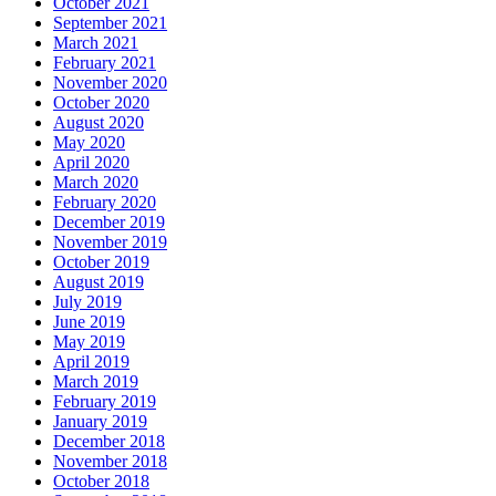
October 2021
September 2021
March 2021
February 2021
November 2020
October 2020
August 2020
May 2020
April 2020
March 2020
February 2020
December 2019
November 2019
October 2019
August 2019
July 2019
June 2019
May 2019
April 2019
March 2019
February 2019
January 2019
December 2018
November 2018
October 2018