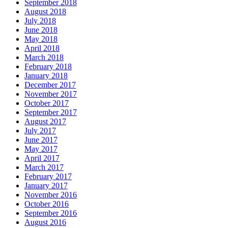
September 2018
August 2018
July 2018
June 2018
May 2018
April 2018
March 2018
February 2018
January 2018
December 2017
November 2017
October 2017
September 2017
August 2017
July 2017
June 2017
May 2017
April 2017
March 2017
February 2017
January 2017
November 2016
October 2016
September 2016
August 2016