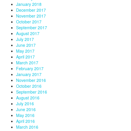
January 2018
December 2017
November 2017
October 2017
September 2017
August 2017
July 2017
June 2017
May 2017
April 2017
March 2017
February 2017
January 2017
November 2016
October 2016
September 2016
August 2016
July 2016
June 2016
May 2016
April 2016
March 2016