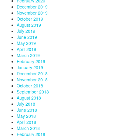
February 2020
December 2019
November 2019
October 2019
August 2019
July 2019
June 2019
May 2019
April 2019
March 2019
February 2019
January 2019
December 2018
November 2018
October 2018
September 2018
August 2018
July 2018
June 2018
May 2018
April 2018
March 2018
February 2018