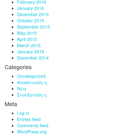
February 2016
January 2016
December 2015
October 2015
September 2015
May 2015
April 2015
March 2015
January 2015
December 2014
Categories
Uncategorized
Ανακοινώσεις
Νέα
Συνεδριάσεις
Meta
Log in
Entries feed
Comments feed
WordPress.org