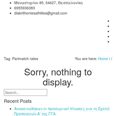
Μοναστηρίου 85, 54627, Θεσσαλονίκη
6955936383
diakrithentesathlites@gmail.com
Tag:
Parimatch rates
You are here:
Home
\ /
Sorry, nothing to
display.
Recent Posts
Ανακοινώθηκαν οι προσωρινοί πίνακες για τη Σχολή
Προπονητών Α’ της ΓΓΑ