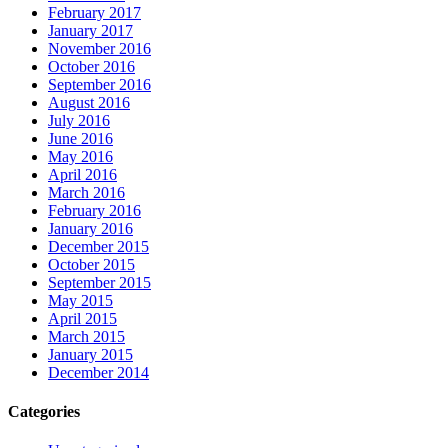
February 2017
January 2017
November 2016
October 2016
September 2016
August 2016
July 2016
June 2016
May 2016
April 2016
March 2016
February 2016
January 2016
December 2015
October 2015
September 2015
May 2015
April 2015
March 2015
January 2015
December 2014
Categories