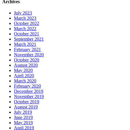
Archives
July 2023
March 2023
October 2022
March 2022
October 2021
September 2021
March 2021
February 2021
November 2020
October 2020
August 2020
May 2020
April 2020
March 2020
February 2020
December 2019
November 2019
October 2019
August 2019
July 2019
June 2019
May 2019
April 2019