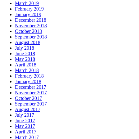
March 2019
February 2019
January 2019
December 2018
November 2018
October 2018
September 2018
August 2018
July 2018
June 2018
May 2018
April 2018
March 2018
February 2018
January 2018
December 2017
November 2017
October 2017
September 2017
August 2017
July 2017
June 2017
May 2017
April 2017
March 2017