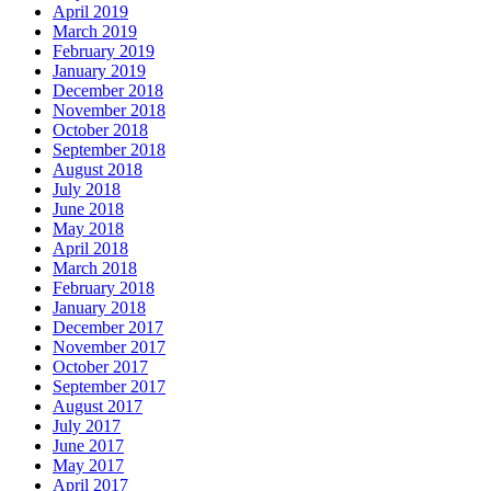
April 2019
March 2019
February 2019
January 2019
December 2018
November 2018
October 2018
September 2018
August 2018
July 2018
June 2018
May 2018
April 2018
March 2018
February 2018
January 2018
December 2017
November 2017
October 2017
September 2017
August 2017
July 2017
June 2017
May 2017
April 2017