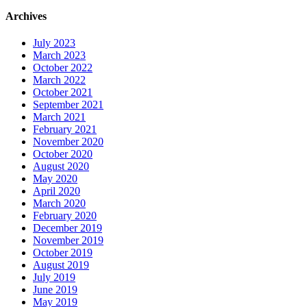
Archives
July 2023
March 2023
October 2022
March 2022
October 2021
September 2021
March 2021
February 2021
November 2020
October 2020
August 2020
May 2020
April 2020
March 2020
February 2020
December 2019
November 2019
October 2019
August 2019
July 2019
June 2019
May 2019