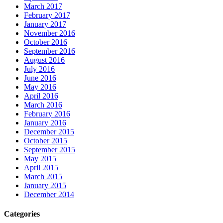
March 2017
February 2017
January 2017
November 2016
October 2016
September 2016
August 2016
July 2016
June 2016
May 2016
April 2016
March 2016
February 2016
January 2016
December 2015
October 2015
September 2015
May 2015
April 2015
March 2015
January 2015
December 2014
Categories