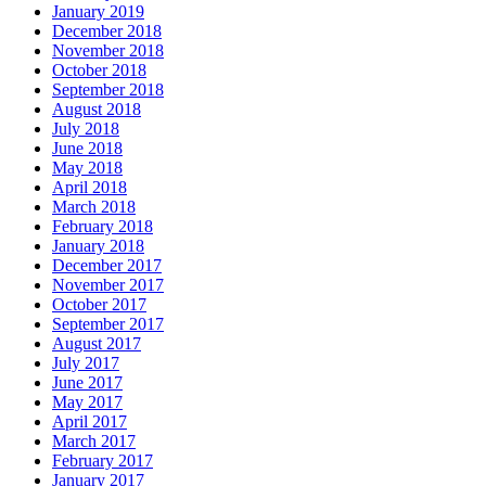
January 2019
December 2018
November 2018
October 2018
September 2018
August 2018
July 2018
June 2018
May 2018
April 2018
March 2018
February 2018
January 2018
December 2017
November 2017
October 2017
September 2017
August 2017
July 2017
June 2017
May 2017
April 2017
March 2017
February 2017
January 2017