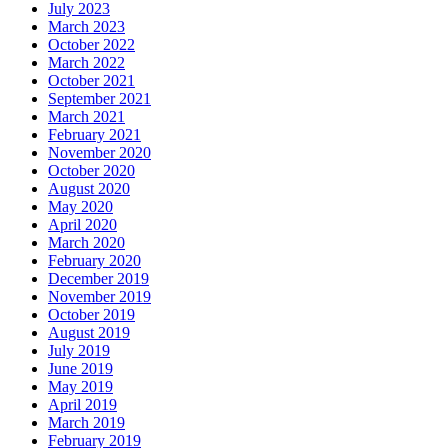
July 2023
March 2023
October 2022
March 2022
October 2021
September 2021
March 2021
February 2021
November 2020
October 2020
August 2020
May 2020
April 2020
March 2020
February 2020
December 2019
November 2019
October 2019
August 2019
July 2019
June 2019
May 2019
April 2019
March 2019
February 2019