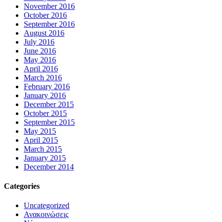
November 2016
October 2016
September 2016
August 2016
July 2016
June 2016
May 2016
April 2016
March 2016
February 2016
January 2016
December 2015
October 2015
September 2015
May 2015
April 2015
March 2015
January 2015
December 2014
Categories
Uncategorized
Ανακοινώσεις