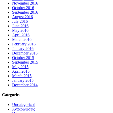
November 2016
October 2016
September 2016
August 2016
July 2016
June 2016
May 2016
April 2016
March 2016
February 2016
January 2016
December 2015
October 2015
September 2015
May 2015
April 2015
March 2015
January 2015
December 2014
Categories
Uncategorized
Ανακοινώσεις