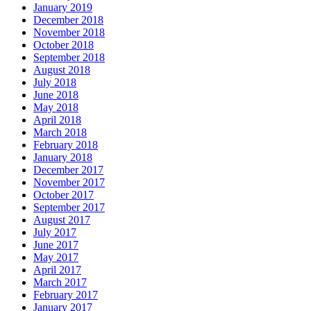
January 2019
December 2018
November 2018
October 2018
September 2018
August 2018
July 2018
June 2018
May 2018
April 2018
March 2018
February 2018
January 2018
December 2017
November 2017
October 2017
September 2017
August 2017
July 2017
June 2017
May 2017
April 2017
March 2017
February 2017
January 2017