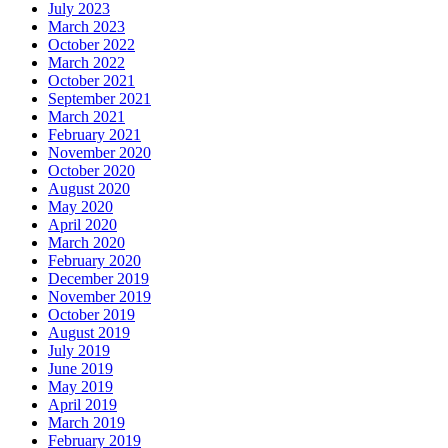
July 2023
March 2023
October 2022
March 2022
October 2021
September 2021
March 2021
February 2021
November 2020
October 2020
August 2020
May 2020
April 2020
March 2020
February 2020
December 2019
November 2019
October 2019
August 2019
July 2019
June 2019
May 2019
April 2019
March 2019
February 2019