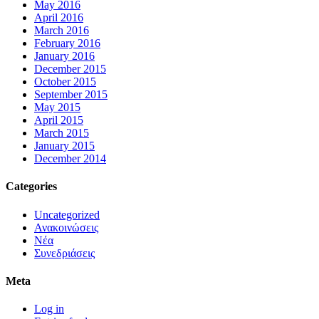
May 2016
April 2016
March 2016
February 2016
January 2016
December 2015
October 2015
September 2015
May 2015
April 2015
March 2015
January 2015
December 2014
Categories
Uncategorized
Ανακοινώσεις
Νέα
Συνεδριάσεις
Meta
Log in