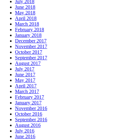
July 2018
June 2018
May 2018
April 2018
March 2018
February 2018
January 2018
December 2017
November 2017
October 2017
September 2017
August 2017
July 2017
June 2017
May 2017
April 2017
March 2017
February 2017
January 2017
November 2016
October 2016
September 2016
August 2016
July 2016
June 2016