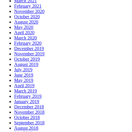
March 2021
February 2021
November 2020
October 2020
August 2020
May 2020
April 2020
March 2020
February 2020
December 2019
November 2019
October 2019
August 2019
July 2019
June 2019
May 2019
April 2019
March 2019
February 2019
January 2019
December 2018
November 2018
October 2018
September 2018
August 2018