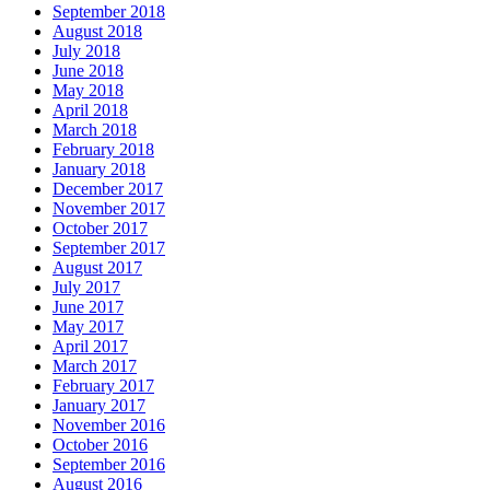
September 2018
August 2018
July 2018
June 2018
May 2018
April 2018
March 2018
February 2018
January 2018
December 2017
November 2017
October 2017
September 2017
August 2017
July 2017
June 2017
May 2017
April 2017
March 2017
February 2017
January 2017
November 2016
October 2016
September 2016
August 2016