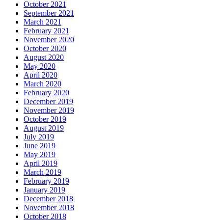
October 2021
September 2021
March 2021
February 2021
November 2020
October 2020
August 2020
May 2020
April 2020
March 2020
February 2020
December 2019
November 2019
October 2019
August 2019
July 2019
June 2019
May 2019
April 2019
March 2019
February 2019
January 2019
December 2018
November 2018
October 2018