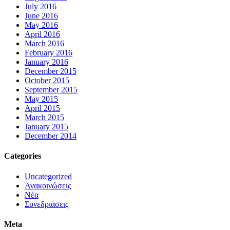
July 2016
June 2016
May 2016
April 2016
March 2016
February 2016
January 2016
December 2015
October 2015
September 2015
May 2015
April 2015
March 2015
January 2015
December 2014
Categories
Uncategorized
Ανακοινώσεις
Νέα
Συνεδριάσεις
Meta