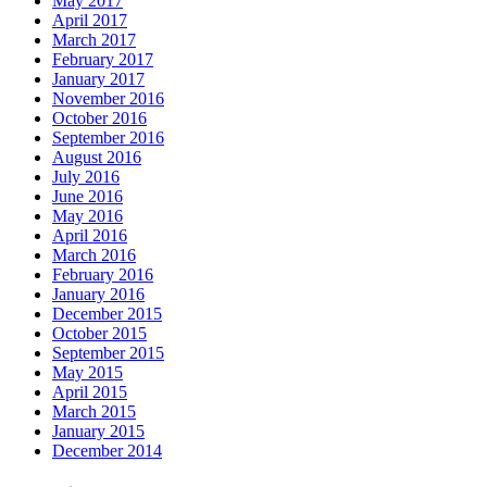
May 2017
April 2017
March 2017
February 2017
January 2017
November 2016
October 2016
September 2016
August 2016
July 2016
June 2016
May 2016
April 2016
March 2016
February 2016
January 2016
December 2015
October 2015
September 2015
May 2015
April 2015
March 2015
January 2015
December 2014