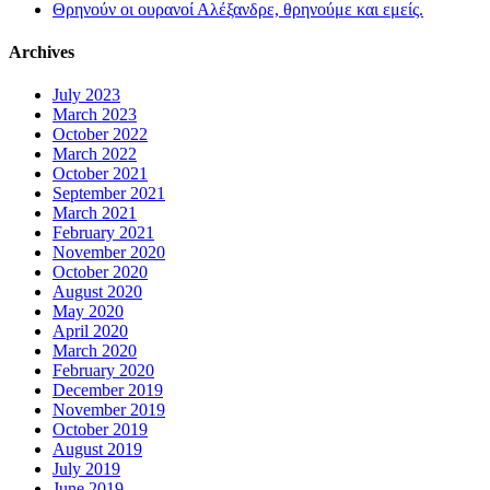
Θρηνούν οι ουρανοί Αλέξανδρε, θρηνούμε και εμείς.
Archives
July 2023
March 2023
October 2022
March 2022
October 2021
September 2021
March 2021
February 2021
November 2020
October 2020
August 2020
May 2020
April 2020
March 2020
February 2020
December 2019
November 2019
October 2019
August 2019
July 2019
June 2019