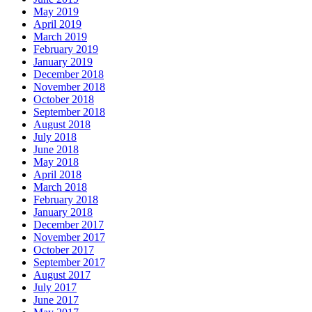
May 2019
April 2019
March 2019
February 2019
January 2019
December 2018
November 2018
October 2018
September 2018
August 2018
July 2018
June 2018
May 2018
April 2018
March 2018
February 2018
January 2018
December 2017
November 2017
October 2017
September 2017
August 2017
July 2017
June 2017