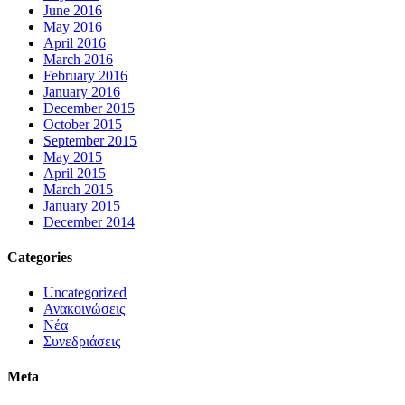
June 2016
May 2016
April 2016
March 2016
February 2016
January 2016
December 2015
October 2015
September 2015
May 2015
April 2015
March 2015
January 2015
December 2014
Categories
Uncategorized
Ανακοινώσεις
Νέα
Συνεδριάσεις
Meta