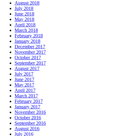
August 2018
July 2018
June 2018
May 2018
April 2018
March 2018
February 2018
January 2018
December 2017
November 2017
October 2017
September 2017
August 2017
July 2017
June 2017
May 2017
April 2017
March 2017
February 2017
January 2017
November 2016
October 2016
September 2016
August 2016
July 2016