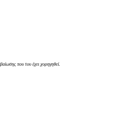
βαίωσης που του έχει χορηγηθεί.