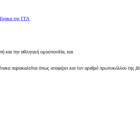
Πίνακα της ΓΓΑ
ή και την αθλητική ομοσπονδία, και
πίνακα παρακαλείται όπως αναφέρει και τον αριθμό πρωτοκόλλου της βε