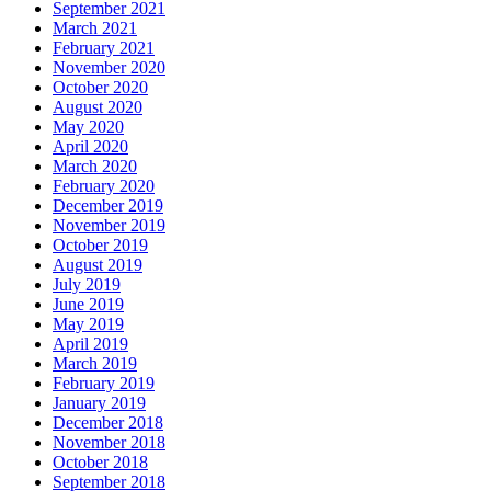
September 2021
March 2021
February 2021
November 2020
October 2020
August 2020
May 2020
April 2020
March 2020
February 2020
December 2019
November 2019
October 2019
August 2019
July 2019
June 2019
May 2019
April 2019
March 2019
February 2019
January 2019
December 2018
November 2018
October 2018
September 2018