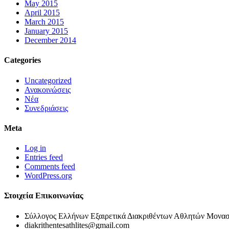
May 2015
April 2015
March 2015
January 2015
December 2014
Categories
Uncategorized
Ανακοινώσεις
Νέα
Συνεδριάσεις
Meta
Log in
Entries feed
Comments feed
WordPress.org
Στοιχεία Επικοινωνίας
Σύλλογος Ελλήνων Εξαιρετικά Διακριθέντων Αθλητών Μονασ
diakrithentesathlites@gmail.com