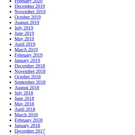
February 2020
December 2019
November 2019
October 2019
August 2019
July 2019
June 2019
May 2019
April 2019
March 2019
February 2019
January 2019
December 2018
November 2018
October 2018
September 2018
August 2018
July 2018
June 2018
May 2018
April 2018
March 2018
February 2018
January 2018
December 2017