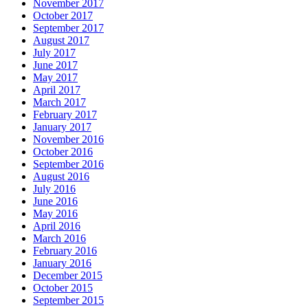
November 2017
October 2017
September 2017
August 2017
July 2017
June 2017
May 2017
April 2017
March 2017
February 2017
January 2017
November 2016
October 2016
September 2016
August 2016
July 2016
June 2016
May 2016
April 2016
March 2016
February 2016
January 2016
December 2015
October 2015
September 2015