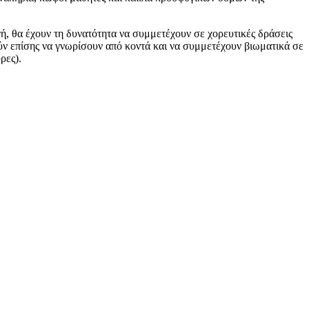
, θα έχουν τη δυνατότητα να συμμετέχουν σε χορευτικές δράσεις
ν επίσης να γνωρίσουν από κοντά και να συμμετέχουν βιωματικά σε
ρες).