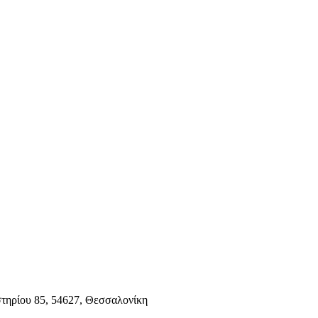
τηρίου 85, 54627, Θεσσαλονίκη