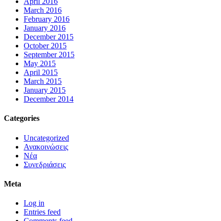
April 2016
March 2016
February 2016
January 2016
December 2015
October 2015
September 2015
May 2015
April 2015
March 2015
January 2015
December 2014
Categories
Uncategorized
Ανακοινώσεις
Νέα
Συνεδριάσεις
Meta
Log in
Entries feed
Comments feed