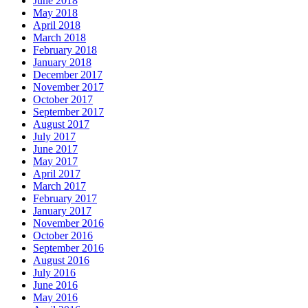
June 2018
May 2018
April 2018
March 2018
February 2018
January 2018
December 2017
November 2017
October 2017
September 2017
August 2017
July 2017
June 2017
May 2017
April 2017
March 2017
February 2017
January 2017
November 2016
October 2016
September 2016
August 2016
July 2016
June 2016
May 2016