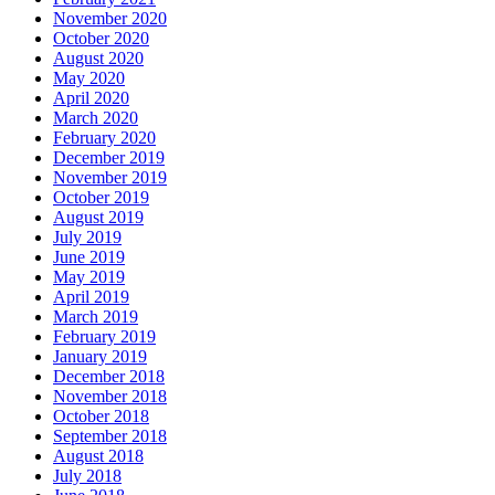
November 2020
October 2020
August 2020
May 2020
April 2020
March 2020
February 2020
December 2019
November 2019
October 2019
August 2019
July 2019
June 2019
May 2019
April 2019
March 2019
February 2019
January 2019
December 2018
November 2018
October 2018
September 2018
August 2018
July 2018