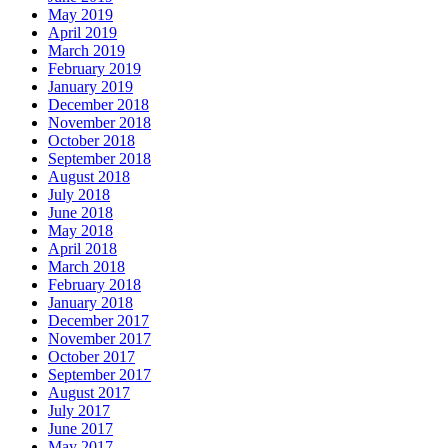
May 2019
April 2019
March 2019
February 2019
January 2019
December 2018
November 2018
October 2018
September 2018
August 2018
July 2018
June 2018
May 2018
April 2018
March 2018
February 2018
January 2018
December 2017
November 2017
October 2017
September 2017
August 2017
July 2017
June 2017
May 2017