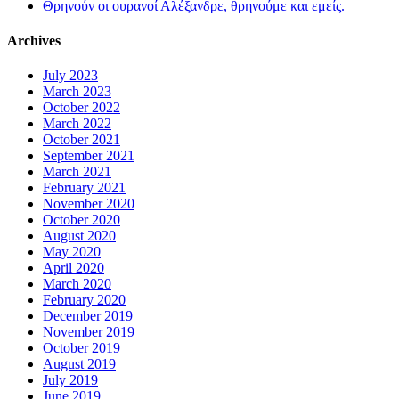
Θρηνούν οι ουρανοί Αλέξανδρε, θρηνούμε και εμείς.
Archives
July 2023
March 2023
October 2022
March 2022
October 2021
September 2021
March 2021
February 2021
November 2020
October 2020
August 2020
May 2020
April 2020
March 2020
February 2020
December 2019
November 2019
October 2019
August 2019
July 2019
June 2019