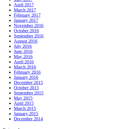
April 2017
March 2017
February 2017
January 2017
November 2016
October 2016
September 2016
August 2016
July 2016
June 2016
May 2016
April 2016
March 2016
February 2016
January 2016
December 2015
October 2015
September 2015
May 2015
April 2015
March 2015
January 2015
December 2014