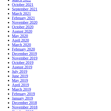
March 2022
October 2021
September 2021
March 2021
February 2021
November 2020
October 2020
August 2020
May 2020
April 2020
March 2020
February 2020
December 2019
November 2019
October 2019
August 2019
July 2019
June 2019
May 2019
April 2019
March 2019
February 2019
January 2019
December 2018
November 2018