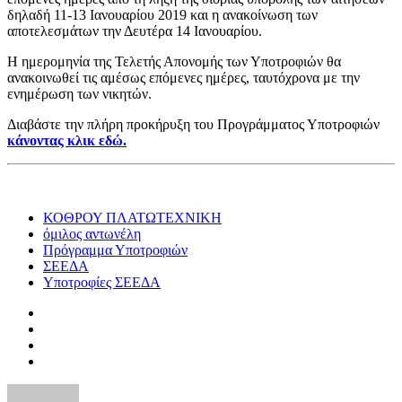
δηλαδή 11-13 Ιανουαρίου 2019 και η ανακοίνωση των
αποτελεσμάτων την Δευτέρα 14 Ιανουαρίου.
Η ημερομηνία της Τελετής Απονομής των Υποτροφιών θα
ανακοινωθεί τις αμέσως επόμενες ημέρες, ταυτόχρονα με την
ενημέρωση των νικητών.
Διαβάστε την πλήρη προκήρυξη του Προγράμματος Υποτροφιών
κάνοντας κλικ εδώ.
ΚΟΘΡΟΥ ΠΛΑΤΩΤΕΧΝΙΚΗ
όμιλος αντωνέλη
Πρόγραμμα Υποτροφιών
ΣΕΕΔΑ
Υποτροφίες ΣΕΕΔΑ