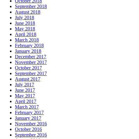
October 2018
September 2018
August 2018
July 2018
June 2018
May 2018
April 2018
March 2018
February 2018
January 2018
December 2017
November 2017
October 2017
September 2017
August 2017
July 2017
June 2017
May 2017
April 2017
March 2017
February 2017
January 2017
November 2016
October 2016
September 2016