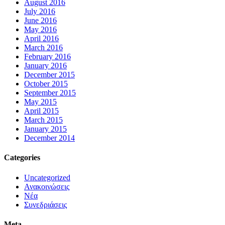
August 2016
July 2016
June 2016
May 2016
April 2016
March 2016
February 2016
January 2016
December 2015
October 2015
September 2015
May 2015
April 2015
March 2015
January 2015
December 2014
Categories
Uncategorized
Ανακοινώσεις
Νέα
Συνεδριάσεις
Meta