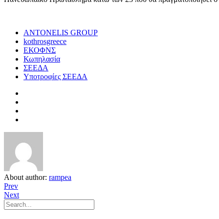
ANTONELIS GROUP
kothrosgreece
ΕΚΟΦΝΣ
Κωπηλασία
ΣΕΕΔΑ
Υποτροφίες ΣΕΕΔΑ
About author:
rampea
Prev
Next