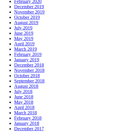
February 2020
December 2019
November 2019
October 2019
August 2019
July 2019
June 2019
May 2019
April 2019
March 2019
February 2019
January 2019
December 2018
November 2018
October 2018
September 2018
August 2018
July 2018
June 2018
May 2018
April 2018
March 2018
February 2018
January 2018
December 2017