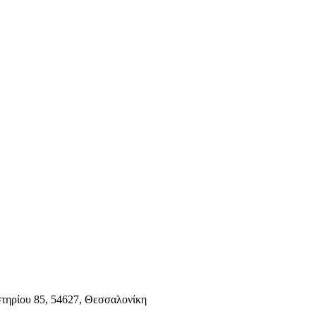
τηρίου 85, 54627, Θεσσαλονίκη