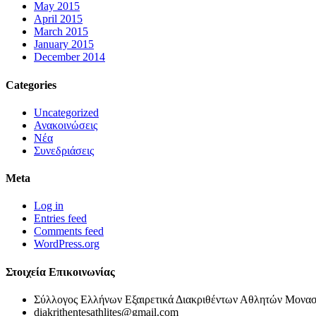
May 2015
April 2015
March 2015
January 2015
December 2014
Categories
Uncategorized
Ανακοινώσεις
Νέα
Συνεδριάσεις
Meta
Log in
Entries feed
Comments feed
WordPress.org
Στοιχεία Επικοινωνίας
Σύλλογος Ελλήνων Εξαιρετικά Διακριθέντων Αθλητών Μονασ
diakrithentesathlites@gmail.com