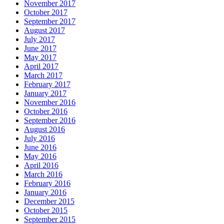
November 2017
October 2017
September 2017
August 2017
July 2017
June 2017
May 2017
April 2017
March 2017
February 2017
January 2017
November 2016
October 2016
September 2016
August 2016
July 2016
June 2016
May 2016
April 2016
March 2016
February 2016
January 2016
December 2015
October 2015
September 2015