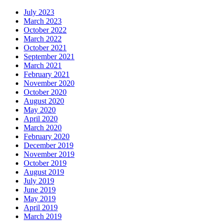
July 2023
March 2023
October 2022
March 2022
October 2021
September 2021
March 2021
February 2021
November 2020
October 2020
August 2020
May 2020
April 2020
March 2020
February 2020
December 2019
November 2019
October 2019
August 2019
July 2019
June 2019
May 2019
April 2019
March 2019