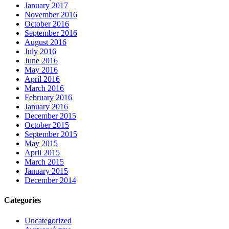
January 2017
November 2016
October 2016
September 2016
August 2016
July 2016
June 2016
May 2016
April 2016
March 2016
February 2016
January 2016
December 2015
October 2015
September 2015
May 2015
April 2015
March 2015
January 2015
December 2014
Categories
Uncategorized