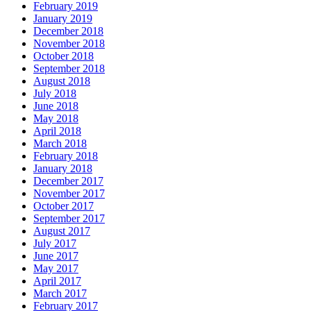
February 2019
January 2019
December 2018
November 2018
October 2018
September 2018
August 2018
July 2018
June 2018
May 2018
April 2018
March 2018
February 2018
January 2018
December 2017
November 2017
October 2017
September 2017
August 2017
July 2017
June 2017
May 2017
April 2017
March 2017
February 2017