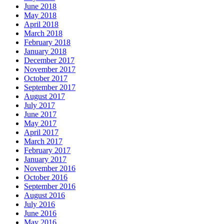
June 2018
May 2018
April 2018
March 2018
February 2018
January 2018
December 2017
November 2017
October 2017
September 2017
August 2017
July 2017
June 2017
May 2017
April 2017
March 2017
February 2017
January 2017
November 2016
October 2016
September 2016
August 2016
July 2016
June 2016
May 2016