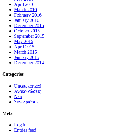
April 2016
March 2016
February 2016
January 2016
December 2015
October 2015
September 2015
May 2015
April 2015
March 2015
January 2015
December 2014
Categories
Uncategorized
Ανακοινώσεις
Νέα
Συνεδριάσεις
Meta
Log in
Entries feed