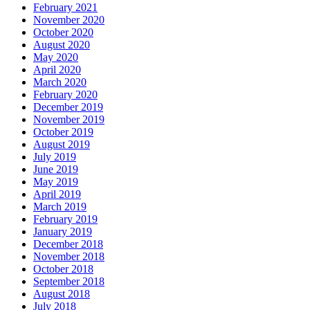
February 2021
November 2020
October 2020
August 2020
May 2020
April 2020
March 2020
February 2020
December 2019
November 2019
October 2019
August 2019
July 2019
June 2019
May 2019
April 2019
March 2019
February 2019
January 2019
December 2018
November 2018
October 2018
September 2018
August 2018
July 2018