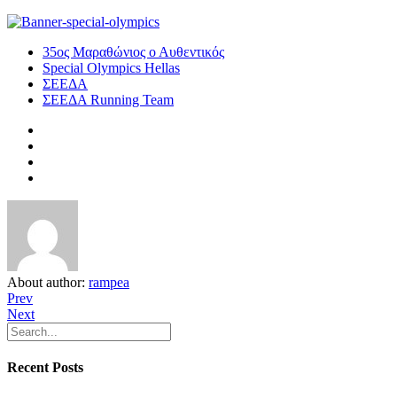
35ος Μαραθώνιος ο Αυθεντικός
Special Olympics Hellas
ΣΕΕΔΑ
ΣΕΕΔΑ Running Team
About author:
rampea
Prev
Next
Recent Posts