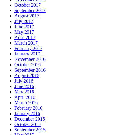
October 2017
September 2017
August 2017
July 2017
June 2017
May 2017
April 2017
March 2017
February 2017
January 2017
November 2016
October 2016
September 2016
August 2016
July 2016
June 2016
May 2016
April 2016
March 2016
February 2016
January 2016
December 2015
October 2015
September 2015