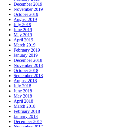
December 2019
November 2019
October 2019
August 2019
July 2019
June 2019
May 2019
April 2019
March 2019
February 2019
January 2019
December 2018
November 2018
October 2018
September 2018
August 2018
July 2018
June 2018
May 2018
April 2018
March 2018
February 2018
January 2018
December 2017
November 2017