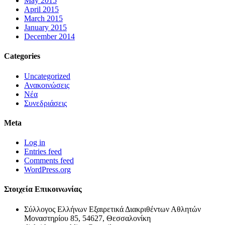
May 2015
April 2015
March 2015
January 2015
December 2014
Categories
Uncategorized
Ανακοινώσεις
Νέα
Συνεδριάσεις
Meta
Log in
Entries feed
Comments feed
WordPress.org
Στοιχεία Επικοινωνίας
Σύλλογος Ελλήνων Εξαιρετικά Διακριθέντων Αθλητών
Μοναστηρίου 85, 54627, Θεσσαλονίκη