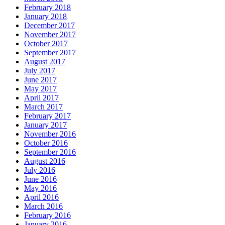
February 2018
January 2018
December 2017
November 2017
October 2017
September 2017
August 2017
July 2017
June 2017
May 2017
April 2017
March 2017
February 2017
January 2017
November 2016
October 2016
September 2016
August 2016
July 2016
June 2016
May 2016
April 2016
March 2016
February 2016
January 2016