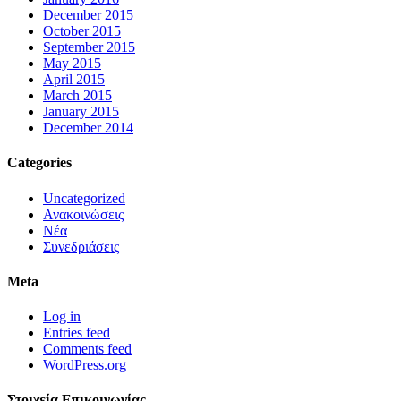
December 2015
October 2015
September 2015
May 2015
April 2015
March 2015
January 2015
December 2014
Categories
Uncategorized
Ανακοινώσεις
Νέα
Συνεδριάσεις
Meta
Log in
Entries feed
Comments feed
WordPress.org
Στοιχεία Επικοινωνίας