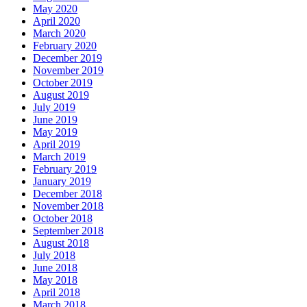
May 2020
April 2020
March 2020
February 2020
December 2019
November 2019
October 2019
August 2019
July 2019
June 2019
May 2019
April 2019
March 2019
February 2019
January 2019
December 2018
November 2018
October 2018
September 2018
August 2018
July 2018
June 2018
May 2018
April 2018
March 2018