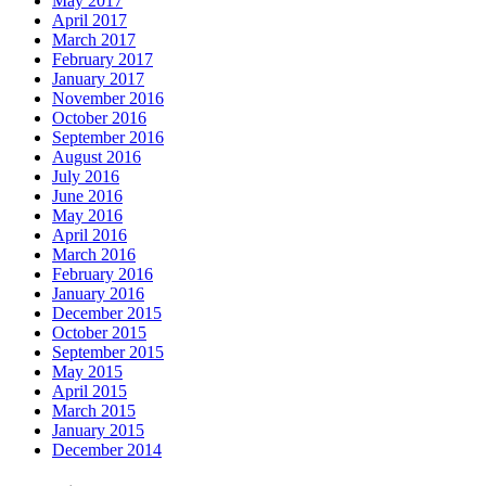
May 2017
April 2017
March 2017
February 2017
January 2017
November 2016
October 2016
September 2016
August 2016
July 2016
June 2016
May 2016
April 2016
March 2016
February 2016
January 2016
December 2015
October 2015
September 2015
May 2015
April 2015
March 2015
January 2015
December 2014