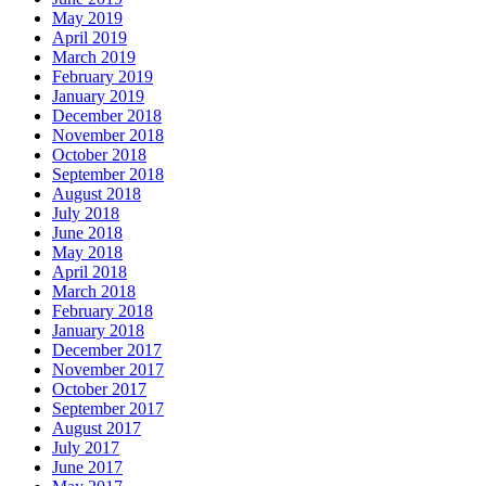
May 2019
April 2019
March 2019
February 2019
January 2019
December 2018
November 2018
October 2018
September 2018
August 2018
July 2018
June 2018
May 2018
April 2018
March 2018
February 2018
January 2018
December 2017
November 2017
October 2017
September 2017
August 2017
July 2017
June 2017