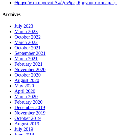
Θρηνούν οι ουρανοί Αλέξανδρε, θρηνούμε και εμείς.
Archives
July 2023
March 2023
October 2022
March 2022
October 2021
September 2021
March 2021
February 2021
November 2020
October 2020
August 2020
May 2020
April 2020
March 2020
February 2020
December 2019
November 2019
October 2019
August 2019
July 2019
June 2019