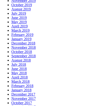
November 2019
October 2019
August 2019
July 2019
June 2019
May 2019
April 2019
March 2019
February 2019
January 2019
December 2018
November 2018
October 2018
September 2018
August 2018
July 2018
June 2018
May 2018
April 2018
March 2018
February 2018
January 2018
December 2017
November 2017
October 2017