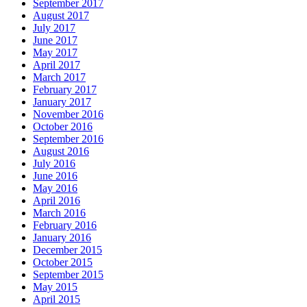
September 2017
August 2017
July 2017
June 2017
May 2017
April 2017
March 2017
February 2017
January 2017
November 2016
October 2016
September 2016
August 2016
July 2016
June 2016
May 2016
April 2016
March 2016
February 2016
January 2016
December 2015
October 2015
September 2015
May 2015
April 2015