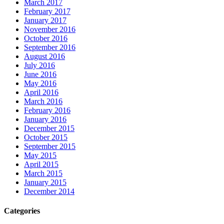
March 2017
February 2017
January 2017
November 2016
October 2016
September 2016
August 2016
July 2016
June 2016
May 2016
April 2016
March 2016
February 2016
January 2016
December 2015
October 2015
September 2015
May 2015
April 2015
March 2015
January 2015
December 2014
Categories