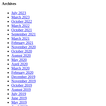
Archives
July 2023
March 2023
October 2022
March 2022
October 2021
September 2021
March 2021
February 2021
November 2020
October 2020
August 2020
May 2020
April 2020
March 2020
February 2020
December 2019
November 2019
October 2019
August 2019
July 2019
June 2019
May 2019