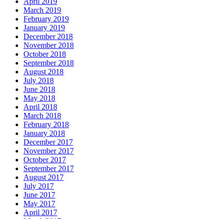
April 2019
March 2019
February 2019
January 2019
December 2018
November 2018
October 2018
September 2018
August 2018
July 2018
June 2018
May 2018
April 2018
March 2018
February 2018
January 2018
December 2017
November 2017
October 2017
September 2017
August 2017
July 2017
June 2017
May 2017
April 2017