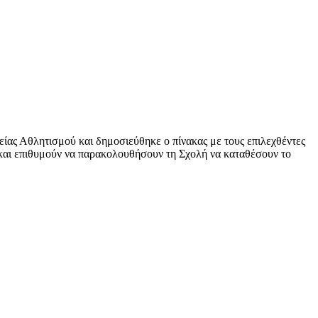
ίας Αθλητισμού και δημοσιεύθηκε ο πίνακας με τους επιλεχθέντες
 και επιθυμούν να παρακολουθήσουν τη Σχολή να καταθέσουν το