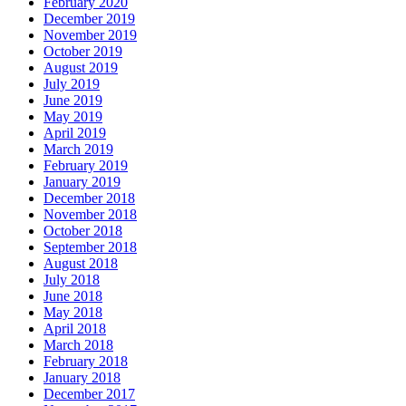
February 2020
December 2019
November 2019
October 2019
August 2019
July 2019
June 2019
May 2019
April 2019
March 2019
February 2019
January 2019
December 2018
November 2018
October 2018
September 2018
August 2018
July 2018
June 2018
May 2018
April 2018
March 2018
February 2018
January 2018
December 2017