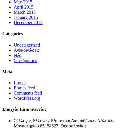
May 2015
April 2015
March 2015
January 2015
December 2014
Categories
Uncategorized
Ανακοινώσεις
Νέα
Συνεδριάσεις
Meta
Log in
Entries feed
Comments feed
WordPress.org
Στοιχεία Επικοινωνίας
Σύλλογος Ελλήνων Εξαιρετικά Διακριθέντων Αθλητών
Μοναστηρίου 85, 54627, Θεσσαλονίκη