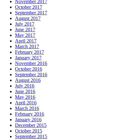
November 2017
October 2017
September 2017
August 2017
July 2017
June 2017
May 2017
April 2017
March 2017
February 2017
January 2017
November 2016
October 2016
September 2016
August 2016
July 2016
June 2016
May 2016
April 2016
March 2016
February 2016
January 2016
December 2015
October 2015
September 2015