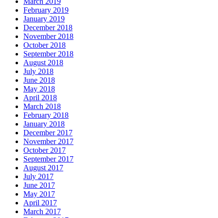
March 2019
February 2019
January 2019
December 2018
November 2018
October 2018
September 2018
August 2018
July 2018
June 2018
May 2018
April 2018
March 2018
February 2018
January 2018
December 2017
November 2017
October 2017
September 2017
August 2017
July 2017
June 2017
May 2017
April 2017
March 2017