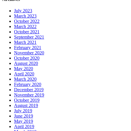
July 2023
March 2023
October 2022
March 2022
October 2021
September 2021
March 2021
February 2021
November 2020
October 2020
August 2020
May 2020
April 2020
March 2020
February 2020
December 2019
November 2019
October 2019
August 2019
July 2019
June 2019
May 2019
April 2019