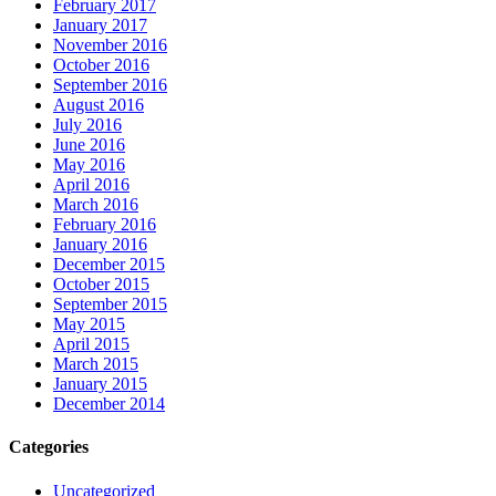
February 2017
January 2017
November 2016
October 2016
September 2016
August 2016
July 2016
June 2016
May 2016
April 2016
March 2016
February 2016
January 2016
December 2015
October 2015
September 2015
May 2015
April 2015
March 2015
January 2015
December 2014
Categories
Uncategorized