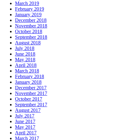
March 2019
February 2019
January 2019
December 2018
November 2018
October 2018
September 2018
August 2018
July 2018
June 2018
May 2018
April 2018
March 2018
February 2018
January 2018
December 2017
November 2017
October 2017
September 2017
August 2017
July 2017
June 2017
May 2017
April 2017
March 2017