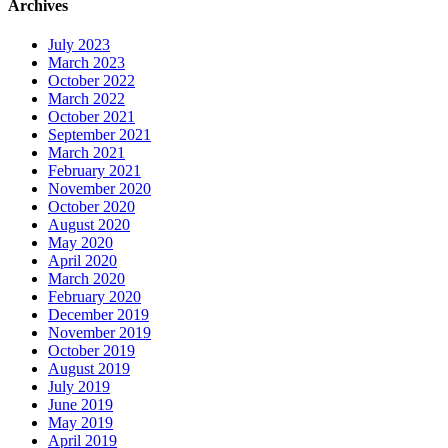
Archives
July 2023
March 2023
October 2022
March 2022
October 2021
September 2021
March 2021
February 2021
November 2020
October 2020
August 2020
May 2020
April 2020
March 2020
February 2020
December 2019
November 2019
October 2019
August 2019
July 2019
June 2019
May 2019
April 2019