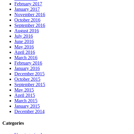
February 2017
January 2017
November 2016
October 2016
September 2016
August 2016
July 2016
June 2016
May 2016
April 2016
March 2016
February 2016
January 2016
December 2015
October 2015
September 2015
May 2015
April 2015
March 2015
January 2015
December 2014
Categories