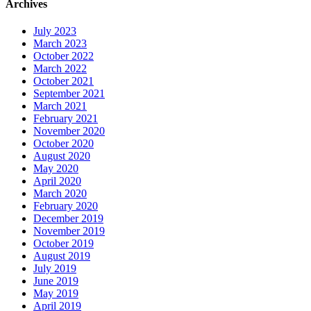
Archives
July 2023
March 2023
October 2022
March 2022
October 2021
September 2021
March 2021
February 2021
November 2020
October 2020
August 2020
May 2020
April 2020
March 2020
February 2020
December 2019
November 2019
October 2019
August 2019
July 2019
June 2019
May 2019
April 2019