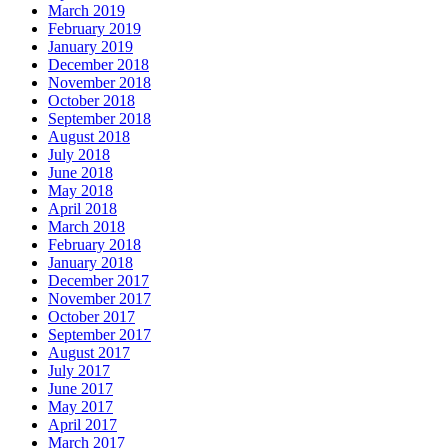
March 2019
February 2019
January 2019
December 2018
November 2018
October 2018
September 2018
August 2018
July 2018
June 2018
May 2018
April 2018
March 2018
February 2018
January 2018
December 2017
November 2017
October 2017
September 2017
August 2017
July 2017
June 2017
May 2017
April 2017
March 2017