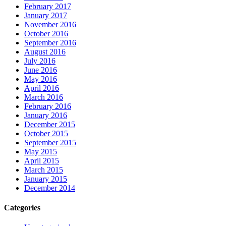
February 2017
January 2017
November 2016
October 2016
September 2016
August 2016
July 2016
June 2016
May 2016
April 2016
March 2016
February 2016
January 2016
December 2015
October 2015
September 2015
May 2015
April 2015
March 2015
January 2015
December 2014
Categories