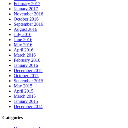
February 2017
January 2017
November 2016
October 2016
September 2016
August 2016
July 2016
June 2016
May 2016
April 2016
March 2016
February 2016
January 2016
December 2015
October 2015
September 2015
May 2015
April 2015
March 2015
January 2015
December 2014
Categories