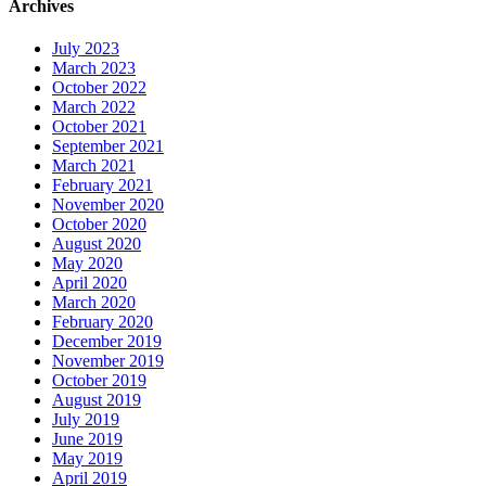
Archives
July 2023
March 2023
October 2022
March 2022
October 2021
September 2021
March 2021
February 2021
November 2020
October 2020
August 2020
May 2020
April 2020
March 2020
February 2020
December 2019
November 2019
October 2019
August 2019
July 2019
June 2019
May 2019
April 2019