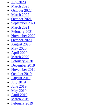
July 2023
March 2023
October 2022
March 2022
October 2021
September 2021
March 2021
February 2021
November 2020
October 2020
August 2020
May 2020
April 2020
March 2020
February 2020
December 2019
November 2019
October 2019
August 2019
July 2019
June 2019
May 2019
April 2019
March 2019
February 2019