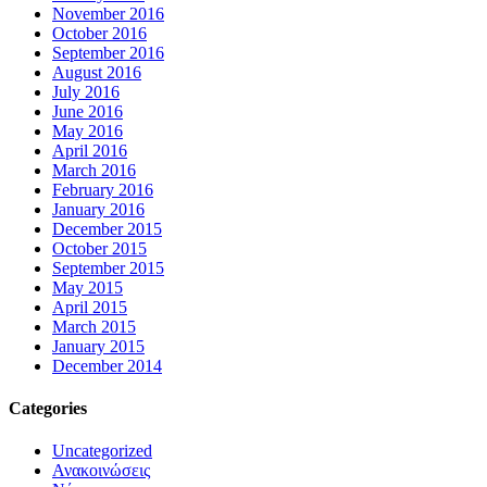
November 2016
October 2016
September 2016
August 2016
July 2016
June 2016
May 2016
April 2016
March 2016
February 2016
January 2016
December 2015
October 2015
September 2015
May 2015
April 2015
March 2015
January 2015
December 2014
Categories
Uncategorized
Ανακοινώσεις