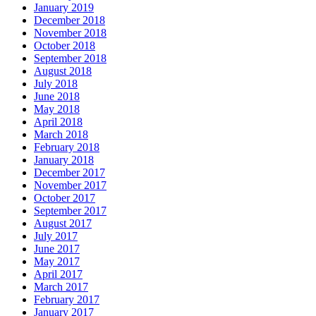
January 2019
December 2018
November 2018
October 2018
September 2018
August 2018
July 2018
June 2018
May 2018
April 2018
March 2018
February 2018
January 2018
December 2017
November 2017
October 2017
September 2017
August 2017
July 2017
June 2017
May 2017
April 2017
March 2017
February 2017
January 2017