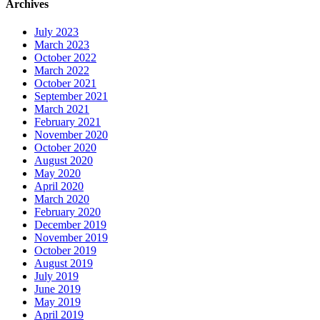
Archives
July 2023
March 2023
October 2022
March 2022
October 2021
September 2021
March 2021
February 2021
November 2020
October 2020
August 2020
May 2020
April 2020
March 2020
February 2020
December 2019
November 2019
October 2019
August 2019
July 2019
June 2019
May 2019
April 2019