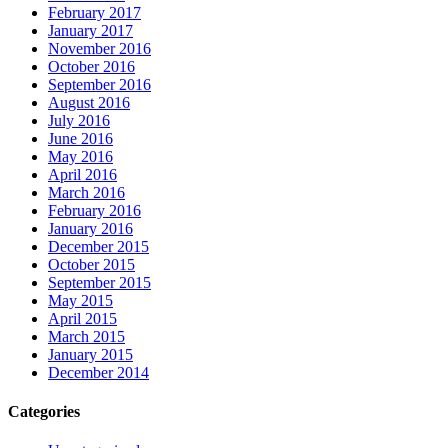
February 2017
January 2017
November 2016
October 2016
September 2016
August 2016
July 2016
June 2016
May 2016
April 2016
March 2016
February 2016
January 2016
December 2015
October 2015
September 2015
May 2015
April 2015
March 2015
January 2015
December 2014
Categories