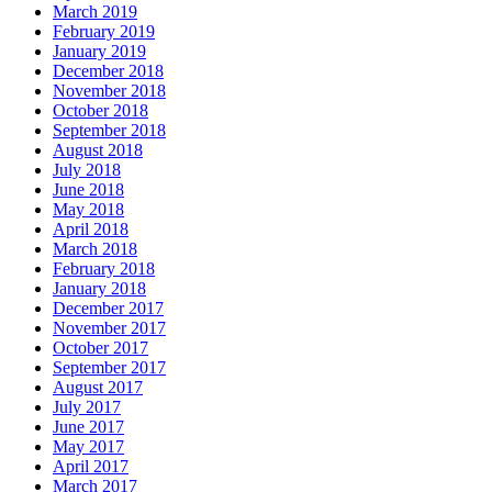
March 2019
February 2019
January 2019
December 2018
November 2018
October 2018
September 2018
August 2018
July 2018
June 2018
May 2018
April 2018
March 2018
February 2018
January 2018
December 2017
November 2017
October 2017
September 2017
August 2017
July 2017
June 2017
May 2017
April 2017
March 2017