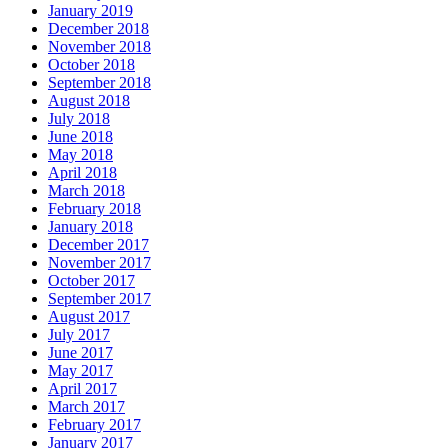
January 2019
December 2018
November 2018
October 2018
September 2018
August 2018
July 2018
June 2018
May 2018
April 2018
March 2018
February 2018
January 2018
December 2017
November 2017
October 2017
September 2017
August 2017
July 2017
June 2017
May 2017
April 2017
March 2017
February 2017
January 2017