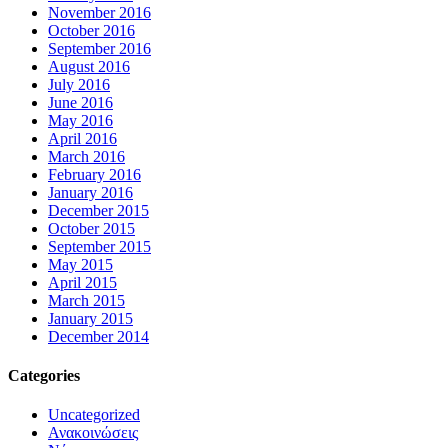
November 2016
October 2016
September 2016
August 2016
July 2016
June 2016
May 2016
April 2016
March 2016
February 2016
January 2016
December 2015
October 2015
September 2015
May 2015
April 2015
March 2015
January 2015
December 2014
Categories
Uncategorized
Ανακοινώσεις