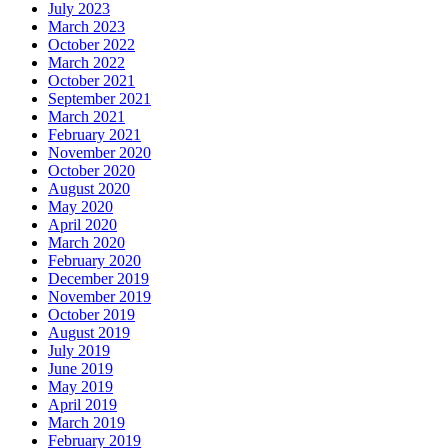
July 2023
March 2023
October 2022
March 2022
October 2021
September 2021
March 2021
February 2021
November 2020
October 2020
August 2020
May 2020
April 2020
March 2020
February 2020
December 2019
November 2019
October 2019
August 2019
July 2019
June 2019
May 2019
April 2019
March 2019
February 2019