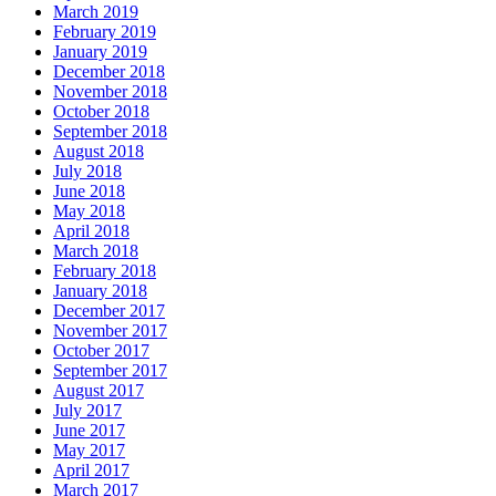
March 2019
February 2019
January 2019
December 2018
November 2018
October 2018
September 2018
August 2018
July 2018
June 2018
May 2018
April 2018
March 2018
February 2018
January 2018
December 2017
November 2017
October 2017
September 2017
August 2017
July 2017
June 2017
May 2017
April 2017
March 2017