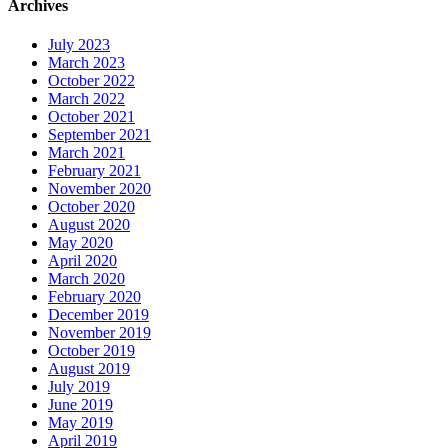
Archives
July 2023
March 2023
October 2022
March 2022
October 2021
September 2021
March 2021
February 2021
November 2020
October 2020
August 2020
May 2020
April 2020
March 2020
February 2020
December 2019
November 2019
October 2019
August 2019
July 2019
June 2019
May 2019
April 2019