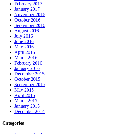
February 2017
January 2017
November 2016
October 2016
September 2016
August 2016
July 2016
June 2016
May 2016
April 2016
March 2016
February 2016
January 2016
December 2015
October 2015
September 2015
May 2015
April 2015
March 2015
January 2015
December 2014
Categories