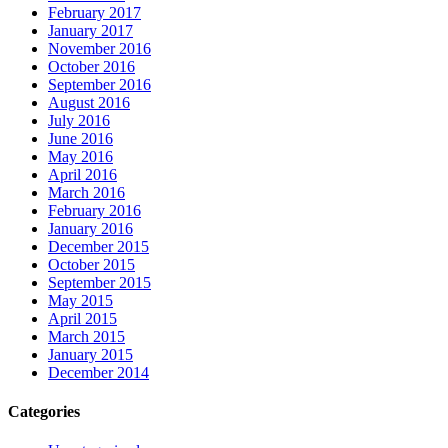
February 2017
January 2017
November 2016
October 2016
September 2016
August 2016
July 2016
June 2016
May 2016
April 2016
March 2016
February 2016
January 2016
December 2015
October 2015
September 2015
May 2015
April 2015
March 2015
January 2015
December 2014
Categories