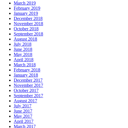
March 2019
February 2019
January 2019
December 2018
November 2018
October 2018
September 2018
August 2018
July 2018
June 2018
May 2018
April 2018
March 2018
February 2018
January 2018
December 2017
November 2017
October 2017
September 2017
August 2017
July 2017
June 2017
May 2017
April 2017
March 2017