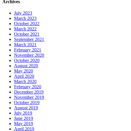
Archives
July 2023
March 2023
October 2022
March 2022
October 2021
September 2021
March 2021
February 2021
November 2020
October 2020
August 2020
May 2020
April 2020
March 2020
February 2020
December 2019
November 2019
October 2019
August 2019
July 2019
June 2019
May 2019
April 2019