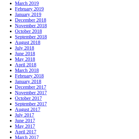
March 2019
February 2019
January 2019
December 2018
November 2018
October 2018
September 2018
August 2018
July 2018
June 2018
May 2018
April 2018
March 2018
February 2018
January 2018
December 2017
November 2017
October 2017
September 2017
August 2017
July 2017
June 2017
May 2017
April 2017
March 2017