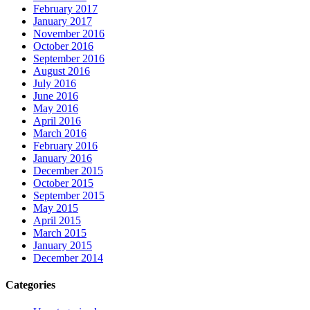
February 2017
January 2017
November 2016
October 2016
September 2016
August 2016
July 2016
June 2016
May 2016
April 2016
March 2016
February 2016
January 2016
December 2015
October 2015
September 2015
May 2015
April 2015
March 2015
January 2015
December 2014
Categories