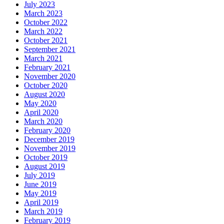
July 2023
March 2023
October 2022
March 2022
October 2021
September 2021
March 2021
February 2021
November 2020
October 2020
August 2020
May 2020
April 2020
March 2020
February 2020
December 2019
November 2019
October 2019
August 2019
July 2019
June 2019
May 2019
April 2019
March 2019
February 2019