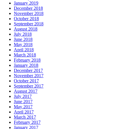
January 2019
December 2018
November 2018
October 2018
September 2018
August 2018
July 2018
June 2018
May 2018
April 2018
March 2018
February 2018
January 2018
December 2017
November 2017
October 2017
September 2017
August 2017
July 2017
June 2017
May 2017
April 2017
March 2017
February 2017
January 2017