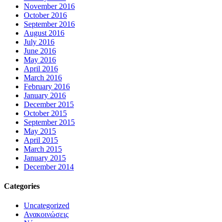
November 2016
October 2016
September 2016
August 2016
July 2016
June 2016
May 2016
April 2016
March 2016
February 2016
January 2016
December 2015
October 2015
September 2015
May 2015
April 2015
March 2015
January 2015
December 2014
Categories
Uncategorized
Ανακοινώσεις