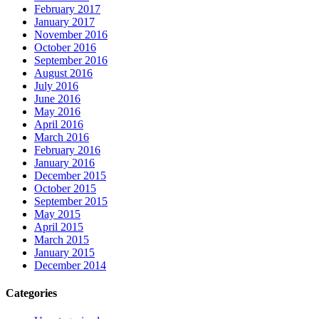
February 2017
January 2017
November 2016
October 2016
September 2016
August 2016
July 2016
June 2016
May 2016
April 2016
March 2016
February 2016
January 2016
December 2015
October 2015
September 2015
May 2015
April 2015
March 2015
January 2015
December 2014
Categories