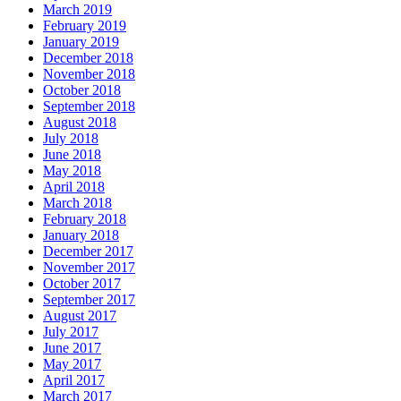
March 2019
February 2019
January 2019
December 2018
November 2018
October 2018
September 2018
August 2018
July 2018
June 2018
May 2018
April 2018
March 2018
February 2018
January 2018
December 2017
November 2017
October 2017
September 2017
August 2017
July 2017
June 2017
May 2017
April 2017
March 2017