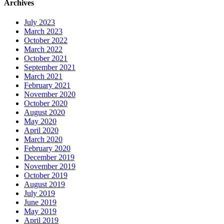
Archives
July 2023
March 2023
October 2022
March 2022
October 2021
September 2021
March 2021
February 2021
November 2020
October 2020
August 2020
May 2020
April 2020
March 2020
February 2020
December 2019
November 2019
October 2019
August 2019
July 2019
June 2019
May 2019
April 2019