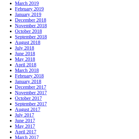
March 2019
February 2019
January 2019
December 2018
November 2018
October 2018
September 2018
August 2018
July 2018
June 2018
May 2018
April 2018
March 2018
February 2018
January 2018
December 2017
November 2017
October 2017
September 2017
August 2017
July 2017
June 2017
May 2017
April 2017
March 2017