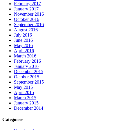
February 2017
January 2017
November 2016
October 2016
September 2016
August 2016
July 2016
June 2016
May 2016
April 2016
March 2016
February 2016
January 2016
December 2015
October 2015
September 2015
May 2015
April 2015
March 2015
January 2015
December 2014
Categories