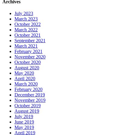
Archives
July 2023
March 2023
October 2022
March 2022
October 2021
September 2021
March 2021
February 2021
November 2020
October 2020
August 2020
May 2020
April 2020
March 2020
February 2020
December 2019
November 2019
October 2019
August 2019
July 2019
June 2019
May 2019
April 2019