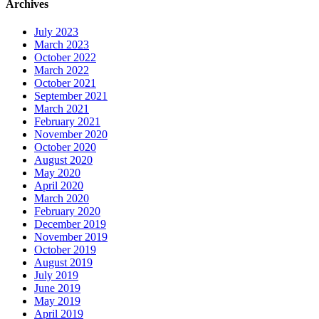
Archives
July 2023
March 2023
October 2022
March 2022
October 2021
September 2021
March 2021
February 2021
November 2020
October 2020
August 2020
May 2020
April 2020
March 2020
February 2020
December 2019
November 2019
October 2019
August 2019
July 2019
June 2019
May 2019
April 2019