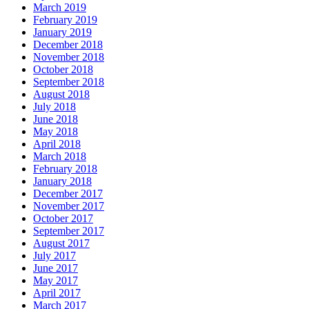
March 2019
February 2019
January 2019
December 2018
November 2018
October 2018
September 2018
August 2018
July 2018
June 2018
May 2018
April 2018
March 2018
February 2018
January 2018
December 2017
November 2017
October 2017
September 2017
August 2017
July 2017
June 2017
May 2017
April 2017
March 2017