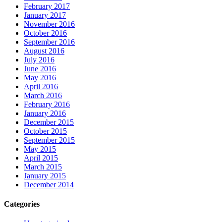
February 2017
January 2017
November 2016
October 2016
September 2016
August 2016
July 2016
June 2016
May 2016
April 2016
March 2016
February 2016
January 2016
December 2015
October 2015
September 2015
May 2015
April 2015
March 2015
January 2015
December 2014
Categories