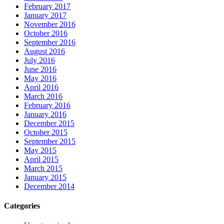
February 2017
January 2017
November 2016
October 2016
September 2016
August 2016
July 2016
June 2016
May 2016
April 2016
March 2016
February 2016
January 2016
December 2015
October 2015
September 2015
May 2015
April 2015
March 2015
January 2015
December 2014
Categories