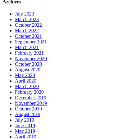
Archives
July 2023
March 2023
October 2022
March 2022
October 2021
September 2021
March 2021
February 2021
November 2020
October 2020
August 2020
May 2020
April 2020
March 2020
February 2020
December 2019
November 2019
October 2019
August 2019
July 2019
June 2019
May 2019
April 2019