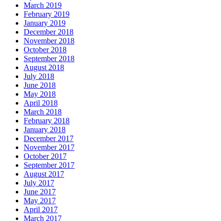
March 2019
February 2019
January 2019
December 2018
November 2018
October 2018
September 2018
August 2018
July 2018
June 2018
May 2018
April 2018
March 2018
February 2018
January 2018
December 2017
November 2017
October 2017
September 2017
August 2017
July 2017
June 2017
May 2017
April 2017
March 2017