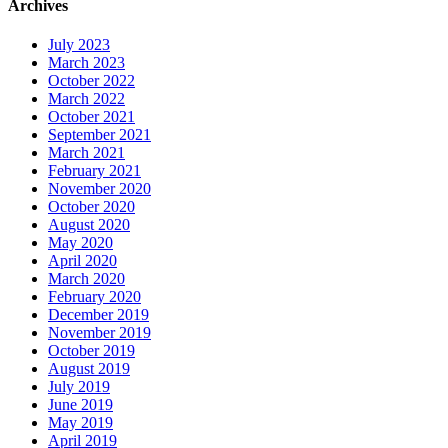
Archives
July 2023
March 2023
October 2022
March 2022
October 2021
September 2021
March 2021
February 2021
November 2020
October 2020
August 2020
May 2020
April 2020
March 2020
February 2020
December 2019
November 2019
October 2019
August 2019
July 2019
June 2019
May 2019
April 2019