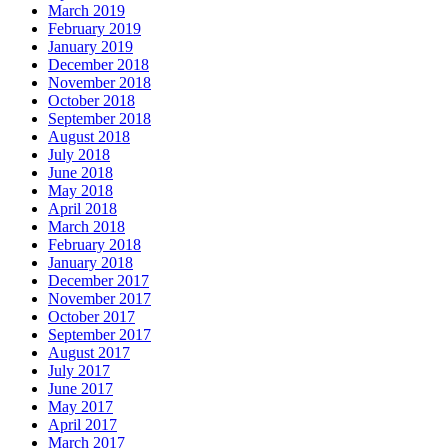
March 2019
February 2019
January 2019
December 2018
November 2018
October 2018
September 2018
August 2018
July 2018
June 2018
May 2018
April 2018
March 2018
February 2018
January 2018
December 2017
November 2017
October 2017
September 2017
August 2017
July 2017
June 2017
May 2017
April 2017
March 2017