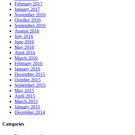
February 2017
January 2017
November 2016
October 2016
September 2016
August 2016
July 2016
June 2016
May 2016
April 2016
March 2016
February 2016
January 2016
December 2015
October 2015
September 2015
May 2015
April 2015
March 2015
January 2015
December 2014
Categories