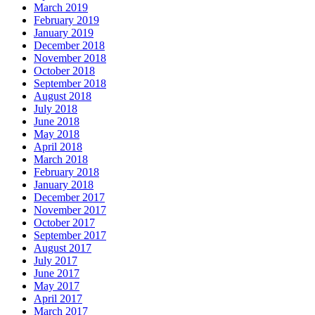
March 2019
February 2019
January 2019
December 2018
November 2018
October 2018
September 2018
August 2018
July 2018
June 2018
May 2018
April 2018
March 2018
February 2018
January 2018
December 2017
November 2017
October 2017
September 2017
August 2017
July 2017
June 2017
May 2017
April 2017
March 2017