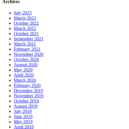
Archives
July 2023
March 2023
October 2022
March 2022
October 2021
September 2021
March 2021
February 2021
November 2020
October 2020
August 2020
May 2020
April 2020
March 2020
February 2020
December 2019
November 2019
October 2019
August 2019
July 2019
June 2019
May 2019
April 2019