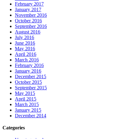
February 2017
January 2017
November 2016
October 2016
September 2016
August 2016
July 2016
June 2016
May 2016
April 2016
March 2016
February 2016
January 2016
December 2015
October 2015
September 2015
May 2015
April 2015
March 2015
January 2015
December 2014
Categories