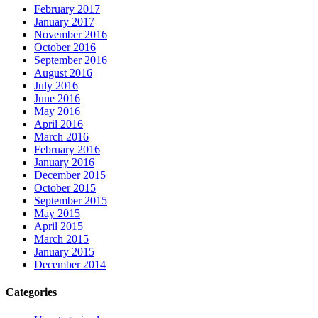
February 2017
January 2017
November 2016
October 2016
September 2016
August 2016
July 2016
June 2016
May 2016
April 2016
March 2016
February 2016
January 2016
December 2015
October 2015
September 2015
May 2015
April 2015
March 2015
January 2015
December 2014
Categories