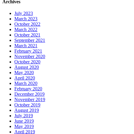
Archives
July 2023
March 2023
October 2022
March 2022
October 2021
September 2021
March 2021
February 2021
November 2020
October 2020
August 2020
May 2020
April 2020
March 2020
February 2020
December 2019
November 2019
October 2019
August 2019
July 2019
June 2019
May 2019
April 2019