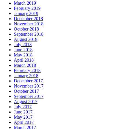
March 2019
February 2019
January 2019
December 2018
November 2018
October 2018
September 2018
August 2018
July 2018
June 2018
May 2018
April 2018
March 2018
February 2018
January 2018
December 2017
November 2017
October 2017
September 2017
August 2017
July 2017
June 2017
May 2017
April 2017
March 2017