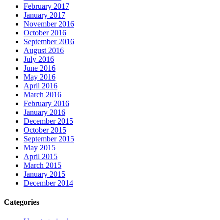
February 2017
January 2017
November 2016
October 2016
September 2016
August 2016
July 2016
June 2016
May 2016
April 2016
March 2016
February 2016
January 2016
December 2015
October 2015
September 2015
May 2015
April 2015
March 2015
January 2015
December 2014
Categories