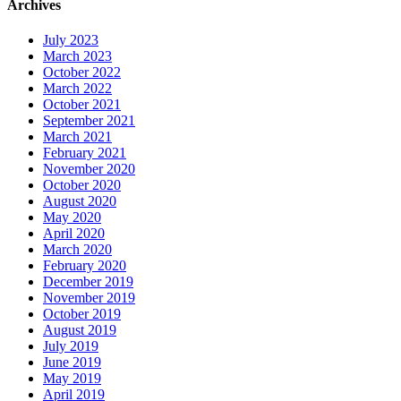
Archives
July 2023
March 2023
October 2022
March 2022
October 2021
September 2021
March 2021
February 2021
November 2020
October 2020
August 2020
May 2020
April 2020
March 2020
February 2020
December 2019
November 2019
October 2019
August 2019
July 2019
June 2019
May 2019
April 2019