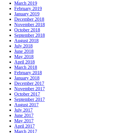
March 2019
February 2019
January 2019
December 2018
November 2018
October 2018
September 2018
August 2018
July 2018
June 2018
May 2018
April 2018
March 2018
February 2018
January 2018
December 2017
November 2017
October 2017
September 2017
August 2017
July 2017
June 2017
May 2017
April 2017
March 2017