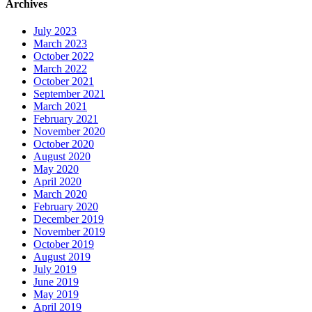
Archives
July 2023
March 2023
October 2022
March 2022
October 2021
September 2021
March 2021
February 2021
November 2020
October 2020
August 2020
May 2020
April 2020
March 2020
February 2020
December 2019
November 2019
October 2019
August 2019
July 2019
June 2019
May 2019
April 2019