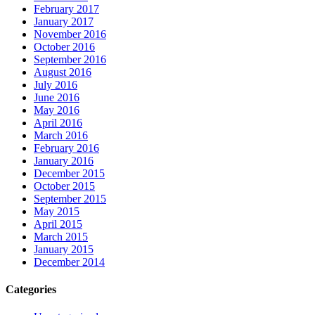
February 2017
January 2017
November 2016
October 2016
September 2016
August 2016
July 2016
June 2016
May 2016
April 2016
March 2016
February 2016
January 2016
December 2015
October 2015
September 2015
May 2015
April 2015
March 2015
January 2015
December 2014
Categories