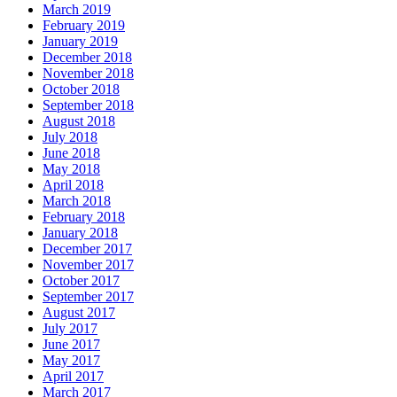
March 2019
February 2019
January 2019
December 2018
November 2018
October 2018
September 2018
August 2018
July 2018
June 2018
May 2018
April 2018
March 2018
February 2018
January 2018
December 2017
November 2017
October 2017
September 2017
August 2017
July 2017
June 2017
May 2017
April 2017
March 2017