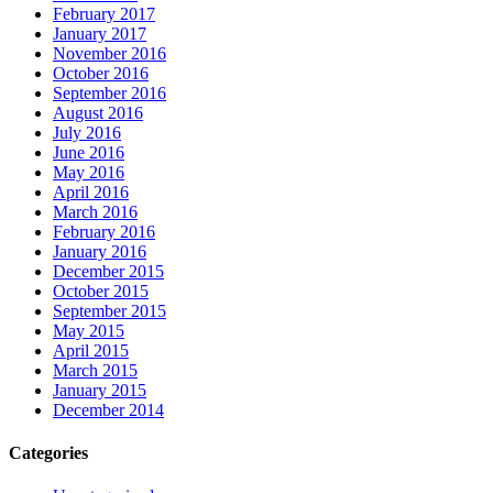
February 2017
January 2017
November 2016
October 2016
September 2016
August 2016
July 2016
June 2016
May 2016
April 2016
March 2016
February 2016
January 2016
December 2015
October 2015
September 2015
May 2015
April 2015
March 2015
January 2015
December 2014
Categories