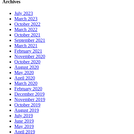
Archives
July 2023
March 2023
October 2022
March 2022
October 2021
September 2021
March 2021
February 2021
November 2020
October 2020
August 2020
May 2020
April 2020
March 2020
February 2020
December 2019
November 2019
October 2019
August 2019
July 2019
June 2019
May 2019
April 2019