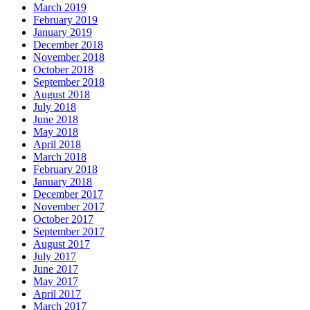
March 2019
February 2019
January 2019
December 2018
November 2018
October 2018
September 2018
August 2018
July 2018
June 2018
May 2018
April 2018
March 2018
February 2018
January 2018
December 2017
November 2017
October 2017
September 2017
August 2017
July 2017
June 2017
May 2017
April 2017
March 2017