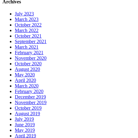
Archives
July 2023
March 2023
October 2022
March 2022
October 2021
September 2021
March 2021
February 2021
November 2020
October 2020
August 2020
May 2020
April 2020
March 2020
February 2020
December 2019
November 2019
October 2019
August 2019
July 2019
June 2019
May 2019
April 2019