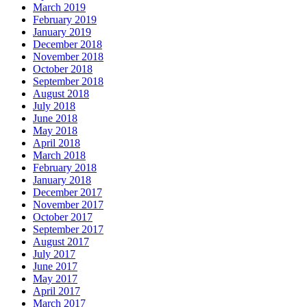
March 2019
February 2019
January 2019
December 2018
November 2018
October 2018
September 2018
August 2018
July 2018
June 2018
May 2018
April 2018
March 2018
February 2018
January 2018
December 2017
November 2017
October 2017
September 2017
August 2017
July 2017
June 2017
May 2017
April 2017
March 2017