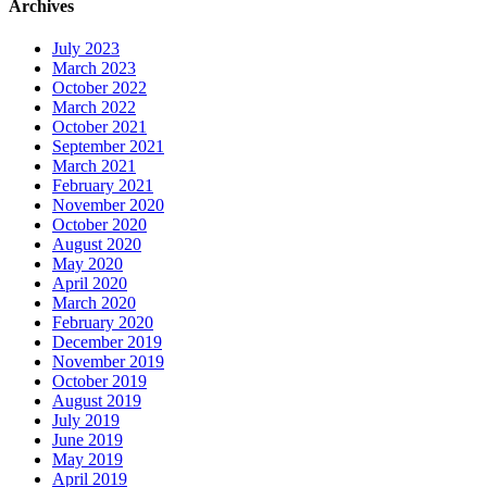
Archives
July 2023
March 2023
October 2022
March 2022
October 2021
September 2021
March 2021
February 2021
November 2020
October 2020
August 2020
May 2020
April 2020
March 2020
February 2020
December 2019
November 2019
October 2019
August 2019
July 2019
June 2019
May 2019
April 2019