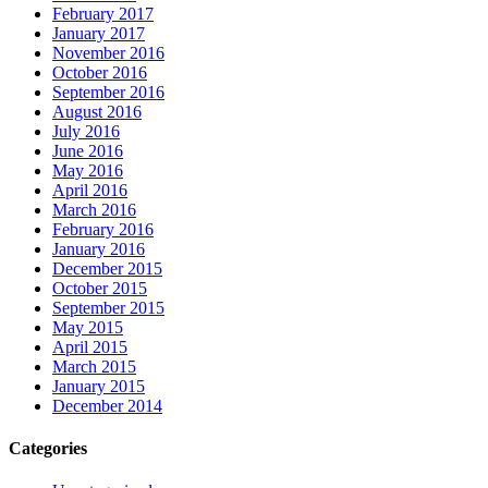
February 2017
January 2017
November 2016
October 2016
September 2016
August 2016
July 2016
June 2016
May 2016
April 2016
March 2016
February 2016
January 2016
December 2015
October 2015
September 2015
May 2015
April 2015
March 2015
January 2015
December 2014
Categories