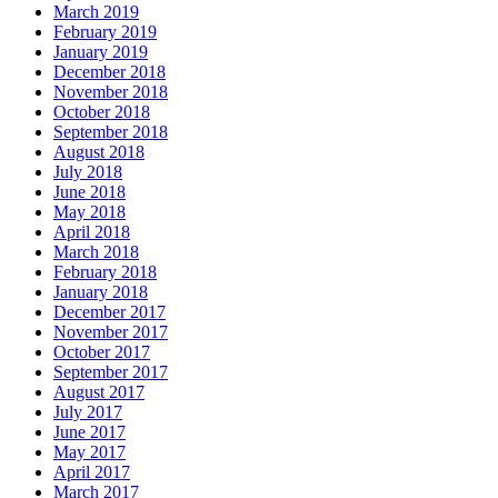
March 2019
February 2019
January 2019
December 2018
November 2018
October 2018
September 2018
August 2018
July 2018
June 2018
May 2018
April 2018
March 2018
February 2018
January 2018
December 2017
November 2017
October 2017
September 2017
August 2017
July 2017
June 2017
May 2017
April 2017
March 2017